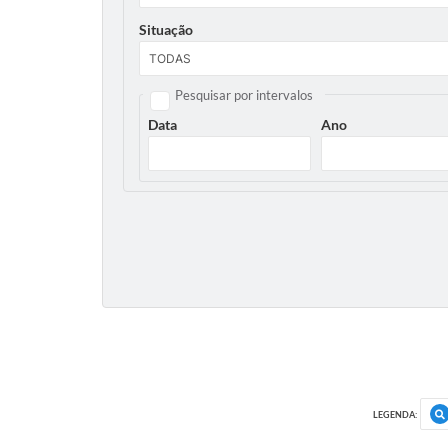
Situação
Pesquisar por intervalos
Data
Ano
LEGENDA: