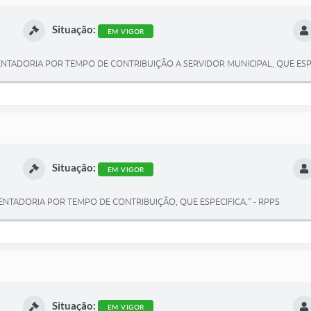
Situação:
EM VIGOR
NTADORIA POR TEMPO DE CONTRIBUIÇÃO A SERVIDOR MUNICIPAL, QUE ESPE
Situação:
EM VIGOR
NTADORIA POR TEMPO DE CONTRIBUIÇÃO, QUE ESPECIFICA.” - RPPS
Situação:
EM VIGOR