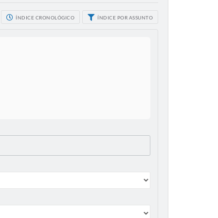
ÍNDICE CRONOLÓGICO
ÍNDICE POR ASSUNTO