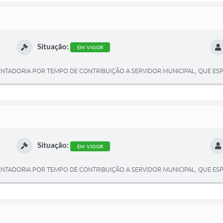
Situação:
EM VIGOR
NTADORIA POR TEMPO DE CONTRIBUIÇÃO A SERVIDOR MUNICIPAL, QUE ESPE
Situação:
EM VIGOR
NTADORIA POR TEMPO DE CONTRIBUIÇÃO A SERVIDOR MUNICIPAL, QUE ESPE