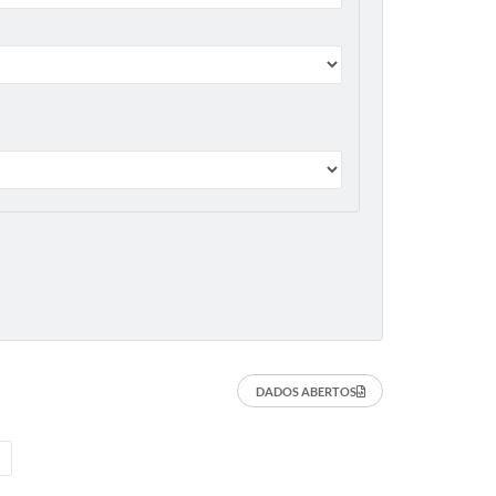
DADOS ABERTOS