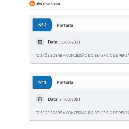
atos encontrados
16
Nº 3
Portaria
Data:
31/05/2021
“DISPÕE SOBRE A CONCESSÃO DO BENEFÍCIO DE PENSÃ
Nº 1
Portaria
Data:
24/02/2021
"DISPÕE SOBRE A CONCESSÃO DO BENEFÍCIO DE PENSÃ