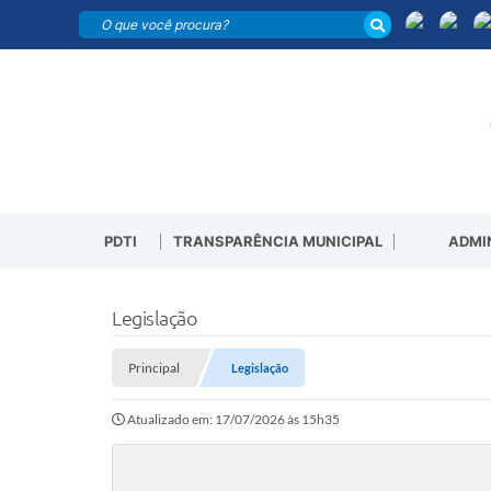
PDTI
TRANSPARÊNCIA MUNICIPAL
ADMI
Legislação
Principal
Legislação
Atualizado em: 17/07/2026 às 15h35