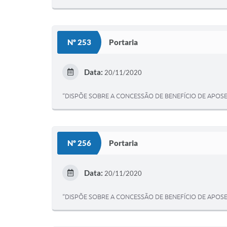
Nº 253
Portaria
Data:
20/11/2020
“DISPÕE SOBRE A CONCESSÃO DE BENEFÍCIO DE APOSE
Nº 256
Portaria
Data:
20/11/2020
“DISPÕE SOBRE A CONCESSÃO DE BENEFÍCIO DE APOSE