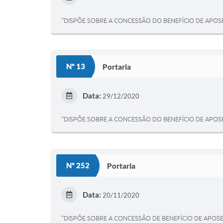
“DISPÕE SOBRE A CONCESSÃO DO BENEFÍCIO DE APOSE
Nº 13
Portaria
Data:
29/12/2020
“DISPÕE SOBRE A CONCESSÃO DO BENEFÍCIO DE APOSE
Nº 252
Portaria
Data:
20/11/2020
“DISPÕE SOBRE A CONCESSÃO DE BENEFÍCIO DE APOSE