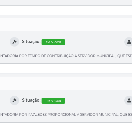
Situação:
EM VIGOR
NTADORIA POR TEMPO DE CONTRIBUIÇÃO A SERVIDOR MUNICIPAL, QUE ESPE
Situação:
EM VIGOR
NTADORIA POR INVALEDEZ PROPORCIONAL A SERVIDOR MUNICIPAL, QUE ESP