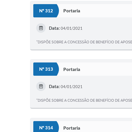
Nº 312
Portaria
Data:
04/01/2021
“DISPÕE SOBRE A CONCESSÃO DE BENEFÍCIO DE APOSE
Nº 313
Portaria
Data:
04/01/2021
“DISPÕE SOBRE A CONCESSÃO DE BENEFÍCIO DE APOSE
Nº 314
Portaria