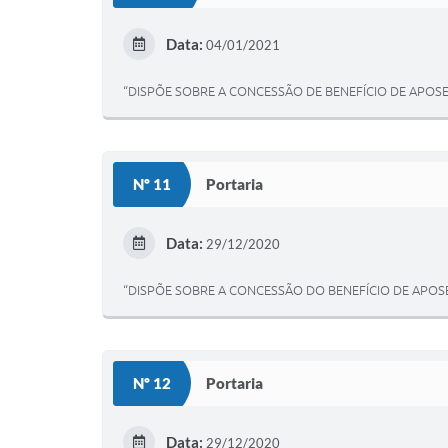
Data:
04/01/2021
“DISPÕE SOBRE A CONCESSÃO DE BENEFÍCIO DE APOSE
Nº 11
Portaria
Data:
29/12/2020
“DISPÕE SOBRE A CONCESSÃO DO BENEFÍCIO DE APOSE
Nº 12
Portaria
Data:
29/12/2020