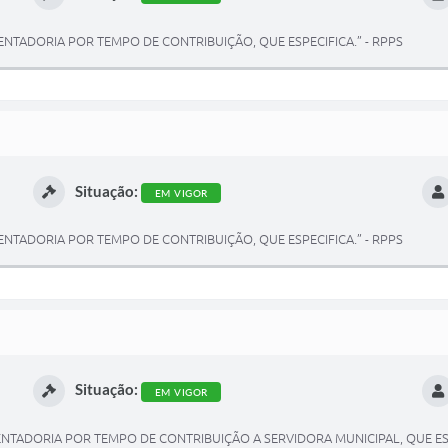
NTADORIA POR TEMPO DE CONTRIBUIÇÃO, QUE ESPECIFICA.” - RPPS
Situação:
EM VIGOR
NTADORIA POR TEMPO DE CONTRIBUIÇÃO, QUE ESPECIFICA.” - RPPS
Situação:
EM VIGOR
NTADORIA POR TEMPO DE CONTRIBUIÇÃO A SERVIDORA MUNICIPAL, QUE ESP