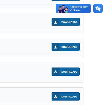
DOWNLOADS
DOWNLOADS
DOWNLOADS
DOWNLOADS