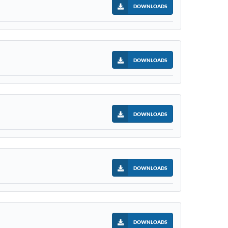
DOWNLOADS
DOWNLOADS
DOWNLOADS
DOWNLOADS
DOWNLOADS