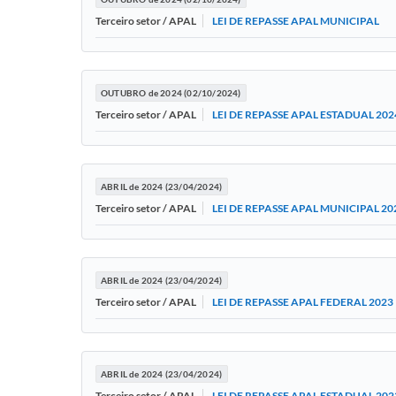
LEI DE REPASSE APAL MUNICIPAL
Terceiro setor / APAL
OUTUBRO de 2024 (02/10/2024)
LEI DE REPASSE APAL ESTADUAL 202
Terceiro setor / APAL
ABRIL de 2024 (23/04/2024)
LEI DE REPASSE APAL MUNICIPAL 20
Terceiro setor / APAL
ABRIL de 2024 (23/04/2024)
LEI DE REPASSE APAL FEDERAL 2023
Terceiro setor / APAL
ABRIL de 2024 (23/04/2024)
LEI DE REPASSE APAL ESTADUAL 202
Terceiro setor / APAL