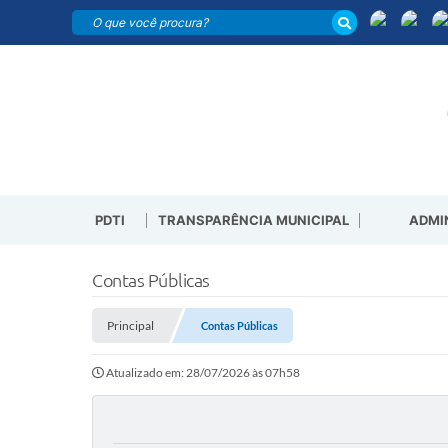
PDTI
TRANSPARÊNCIA MUNICIPAL
ADMI
Contas Públicas
Principal
Contas Públicas
Atualizado em: 28/07/2026 às 07h58