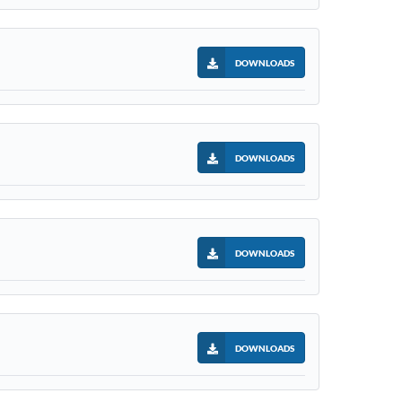
DOWNLOADS
DOWNLOADS
DOWNLOADS
DOWNLOADS