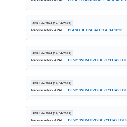
ABRIL de 2024 (19/04/2024)
PLANO DE TRABALHO APAL 2023
Terceiro setor / APAL
ABRIL de 2024 (19/04/2024)
DEMONSTRATIVO DE RECEITAS E DE
Terceiro setor / APAL
ABRIL de 2024 (19/04/2024)
DEMONSTRATIVO DE RECEITAS E DE
Terceiro setor / APAL
ABRIL de 2024 (19/04/2024)
DEMONSTRATIVO DE RCEITAS E DES
Terceiro setor / APAL