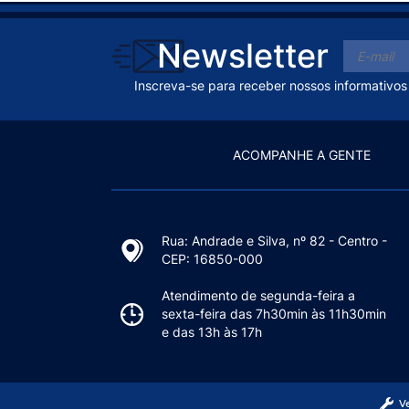
Newsletter
Inscreva-se para receber nossos informativos
ACOMPANHE A GENTE
Rua: Andrade e Silva, nº 82 - Centro -
CEP: 16850-000
Atendimento de segunda-feira a
sexta-feira das 7h30min às 11h30min
e das 13h às 17h
V