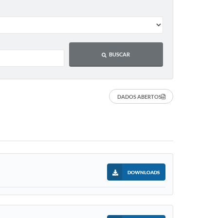
BUSCAR
DADOS ABERTOS
DOWNLOADS