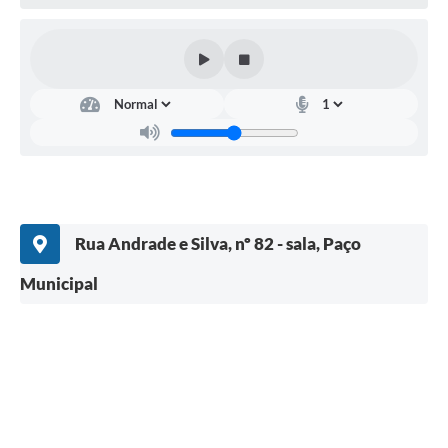
Rua Andrade e Silva, nº 82 - sala, Paço
Municipal