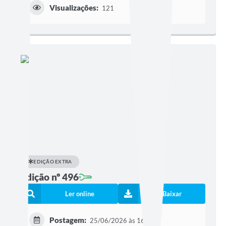
Visualizações:
121
EDIÇÃO EXTRA
Edição nº 496
Ler online
Baixar
Postagem:
25/06/2026 às 16h50