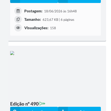
Postagem:
18/06/2026 às 16h48
Tamanho:
623,67 KB | 6 páginas
Visualizações:
158
Edição nº 490