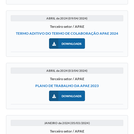
ABRIL de 2024 (09/04/2024)
Terceiro setor / APAE
TERMO ADITIVO DO TERMO DE COLABORAÇÃO APAE 2024
DOWNLOADS
ABRIL de 2024 (03/04/2024)
Terceiro setor / APAE
PLANO DE TRABALHO DA APAE 2023
DOWNLOADS
JANEIRO de 2024 (05/03/2024)
Terceiro setor / APAE