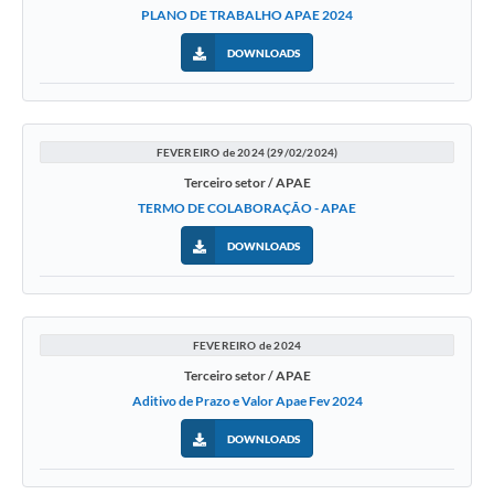
PLANO DE TRABALHO APAE 2024
DOWNLOADS
FEVEREIRO de 2024 (29/02/2024)
Terceiro setor / APAE
TERMO DE COLABORAÇÃO - APAE
DOWNLOADS
FEVEREIRO de 2024
Terceiro setor / APAE
Aditivo de Prazo e Valor Apae Fev 2024
DOWNLOADS