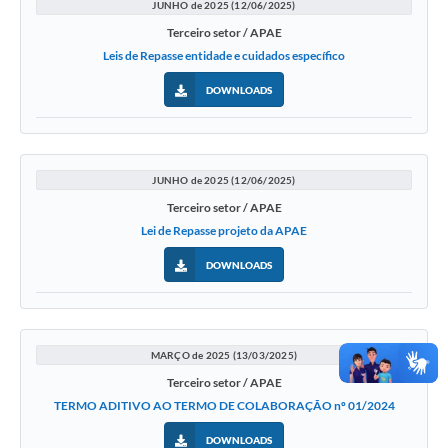
JUNHO de 2025 (12/06/2025)
Terceiro setor / APAE
Leis de Repasse entidade e cuidados específico
DOWNLOADS
JUNHO de 2025 (12/06/2025)
Terceiro setor / APAE
Lei de Repasse projeto da APAE
DOWNLOADS
MARÇO de 2025 (13/03/2025)
Terceiro setor / APAE
TERMO ADITIVO AO TERMO DE COLABORAÇÃO nº 01/2024
DOWNLOADS