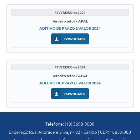
FEVEREIRO de 2024
Terceiro setor / APAE
ADITIVO DE PRAZO E VALOR 2024
DOWNLOADS
FEVEREIRO de 2024
Terceiro setor / APAE
ADITIVO DE PRAZO E VALOR 2024
DOWNLOADS
Telefone: (18) 3698-9000
Endereço: Rua: Andrade e Silva, nº 82 - Centro | CEP: 16850-000