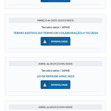
MARÇO de 2025 (13/03/2025)
Terceiro setor / APAE
TERMO ADITIVO AO TERMO DE COLABORAÇÃO nº 01/2024
DOWNLOADS
ABRIL de 2024 (23/04/2024)
Terceiro setor / APAE
LEI DE REPASSE APAE 2023
DOWNLOADS
ABRIL de 2024 (23/04/2024)