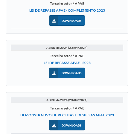
Terceiro setor / APAE
LEI DE REPASSE APAE - COMPLEMENTO 2023
DOWNLOADS
ABRIL de 2024 (23/04/2024)
Terceiro setor / APAE
LEI DE REPASSE APAE - 2023
DOWNLOADS
ABRIL de 2024 (23/04/2024)
Terceiro setor / APAE
DEMONSTRATIVO DE RECEITAS E DESPESAS APAE 2023
DOWNLOADS