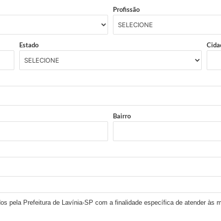
Profissão
Estado
Cida
Bairro
os pela Prefeitura de Lavínia-SP com a finalidade específica de atender às m