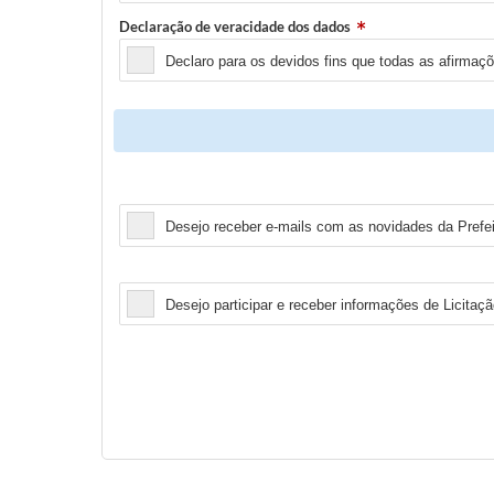
Declaração de veracidade dos dados
Declaro para os devidos fins que todas as afirmaç
Newsletter
Desejo receber e-mails com as novidades da Prefei
Licitação
Desejo participar e receber informações de Licitaçã