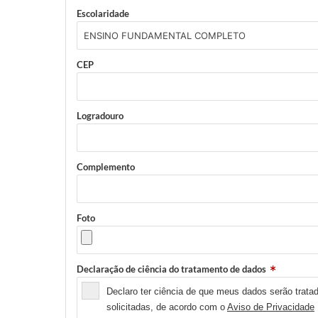
Escolaridade
CEP
Logradouro
Complemento
Foto
Declaração de ciência do tratamento de dados
Declaro ter ciência de que meus dados serão tratad
solicitadas, de acordo com o
Aviso de Privacidade