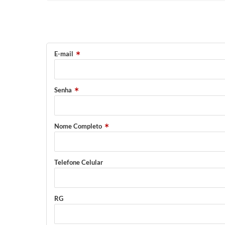
E-mail
Senha
Nome Completo
Telefone Celular
RG