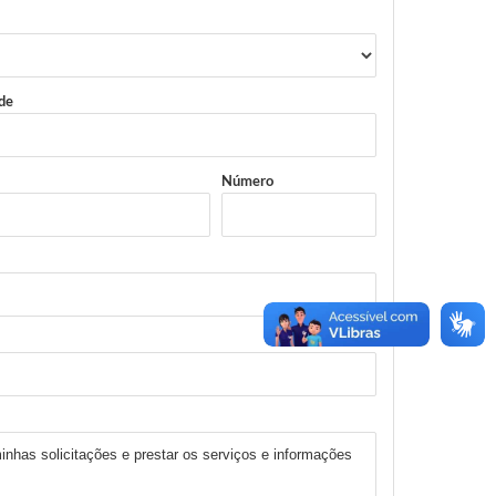
de
Número
inhas solicitações e prestar os serviços e informações