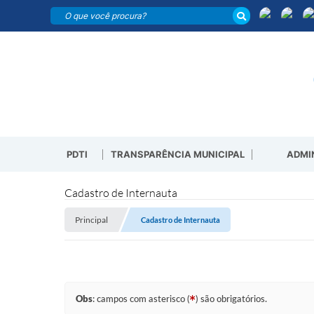
PDTI
TRANSPARÊNCIA MUNICIPAL
ADMI
Cadastro de Internauta
Principal
Cadastro de Internauta
Obs
: campos com asterisco (
) são obrigatórios.