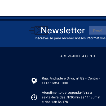
Newsletter
Inscreva-se para receber nossos informativos
ACOMPANHE A GENTE
Rua: Andrade e Silva, nº 82 - Centro -
CEP: 16850-000
Atendimento de segunda-feira a
sexta-feira das 7h30min às 11h30min
e das 13h às 17h