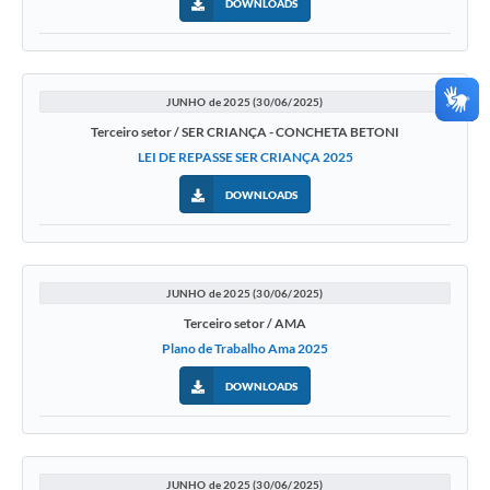
DOWNLOADS
JUNHO de 2025 (30/06/2025)
Terceiro setor / SER CRIANÇA - CONCHETA BETONI
LEI DE REPASSE SER CRIANÇA 2025
DOWNLOADS
JUNHO de 2025 (30/06/2025)
Terceiro setor / AMA
Plano de Trabalho Ama 2025
DOWNLOADS
JUNHO de 2025 (30/06/2025)