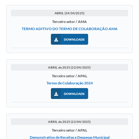
ABRIL (24/04/2025)
Terceiro setor / AMA
TERMO ADITIVO DO TERMO DE COLABORAÇÃO AMA
DOWNLOADS
ABRIL de 2025 (22/04/2025)
Terceiro setor / APAL
Termo de Colaboração 2024
DOWNLOADS
ABRIL de 2025 (22/04/2025)
Terceiro setor / APAL
Demonstrativo de Receitas e Despesas Municipal