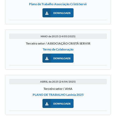
Plano de Trabalho Associação Cristã Servir
DOWNLOADS
MAIO de 2025 (14/05/2025)
Terceiro setor / ASSOCIAÇÃO CRISTÃ SERVIR
Termo de Colaboração
DOWNLOADS
ABRIL de 2025 (24/04/2025)
Terceiro setor / AMA
PLANO DE TRABALHO Lavinia 2025
DOWNLOADS