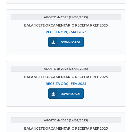
AGOSTO de 2025 (26/08/2025)
BALANCETE ORÇAMENTÁRIO RECEITA PREF 2025
RECEITA ORÇ - MAI 2025
DOWNLOADS
AGOSTO de 2025 (26/08/2025)
BALANCETE ORÇAMENTÁRIO RECEITA PREF 2025
RECEITA ORÇ - FEV 2025
DOWNLOADS
AGOSTO de 2025 (26/08/2025)
BALANCETE ORÇAMENTÁRIO RECEITA PREF 2025