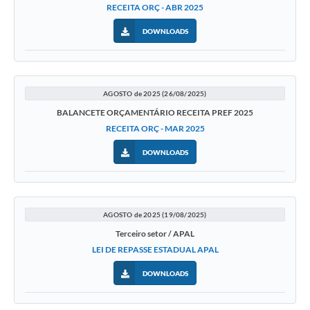
RECEITA ORÇ - ABR 2025
DOWNLOADS
AGOSTO de 2025 (26/08/2025)
BALANCETE ORÇAMENTÁRIO RECEITA PREF 2025
RECEITA ORÇ - MAR 2025
DOWNLOADS
AGOSTO de 2025 (19/08/2025)
Terceiro setor / APAL
LEI DE REPASSE ESTADUAL APAL
DOWNLOADS