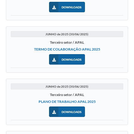
DOWNLOADS
JUNHO de 2025 (30/06/2025)
Terceiro setor / APAL
TERMO DE COLABORAÇÃO APAL 2025
DOWNLOADS
JUNHO de 2025 (30/06/2025)
Terceiro setor / APAL
PLANO DE TRABALHO APAL 2025
DOWNLOADS