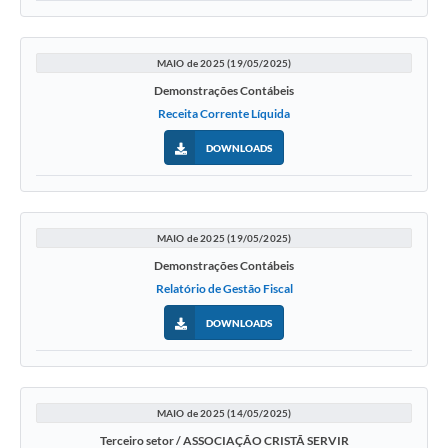
MAIO de 2025 (19/05/2025)
Demonstrações Contábeis
Receita Corrente Líquida
DOWNLOADS
MAIO de 2025 (19/05/2025)
Demonstrações Contábeis
Relatório de Gestão Fiscal
DOWNLOADS
MAIO de 2025 (14/05/2025)
Terceiro setor / ASSOCIAÇÃO CRISTÃ SERVIR