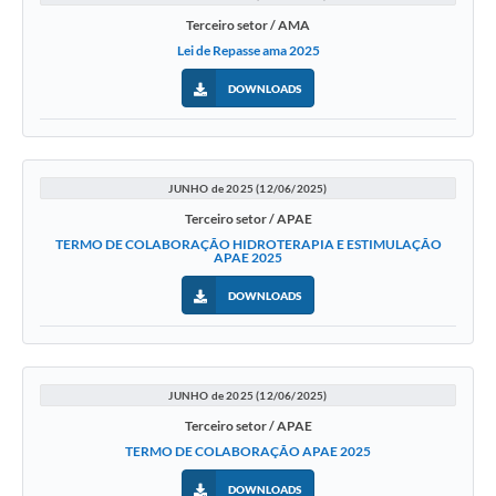
Terceiro setor / AMA
Lei de Repasse ama 2025
DOWNLOADS
JUNHO de 2025 (12/06/2025)
Terceiro setor / APAE
TERMO DE COLABORAÇÃO HIDROTERAPIA E ESTIMULAÇÃO
APAE 2025
DOWNLOADS
JUNHO de 2025 (12/06/2025)
Terceiro setor / APAE
TERMO DE COLABORAÇÃO APAE 2025
DOWNLOADS