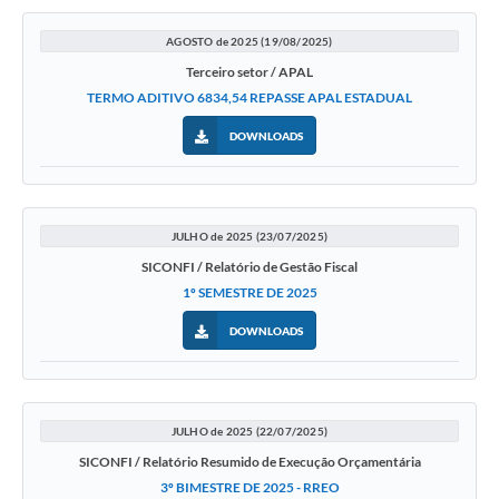
AGOSTO de 2025 (19/08/2025)
Terceiro setor / APAL
TERMO ADITIVO 6834,54 REPASSE APAL ESTADUAL
DOWNLOADS
JULHO de 2025 (23/07/2025)
SICONFI / Relatório de Gestão Fiscal
1º SEMESTRE DE 2025
DOWNLOADS
JULHO de 2025 (22/07/2025)
SICONFI / Relatório Resumido de Execução Orçamentária
3º BIMESTRE DE 2025 - RREO