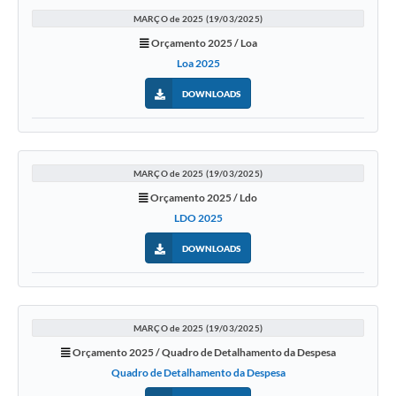
MARÇO de 2025 (19/03/2025)
Orçamento 2025 / Loa
Loa 2025
DOWNLOADS
MARÇO de 2025 (19/03/2025)
Orçamento 2025 / Ldo
LDO 2025
DOWNLOADS
MARÇO de 2025 (19/03/2025)
Orçamento 2025 / Quadro de Detalhamento da Despesa
Quadro de Detalhamento da Despesa