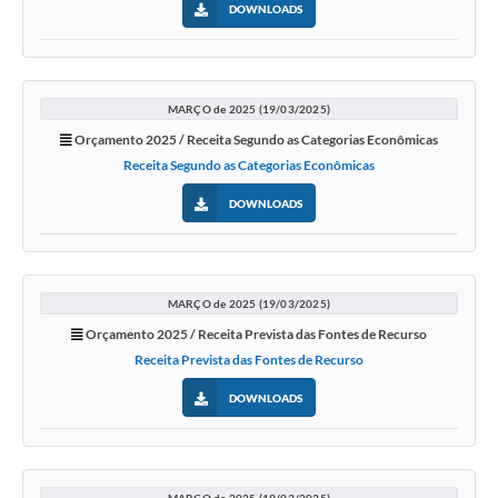
DOWNLOADS
MARÇO de 2025 (19/03/2025)
Orçamento 2025 / Receita Segundo as Categorias Econômicas
Receita Segundo as Categorias Econômicas
DOWNLOADS
MARÇO de 2025 (19/03/2025)
Orçamento 2025 / Receita Prevista das Fontes de Recurso
Receita Prevista das Fontes de Recurso
DOWNLOADS