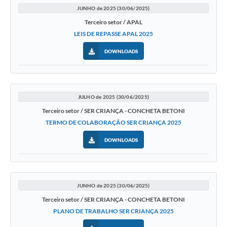
JUNHO de 2025 (30/06/2025)
Terceiro setor / APAL
LEIS DE REPASSE APAL 2025
DOWNLOADS
JULHO de 2025 (30/06/2025)
Terceiro setor / SER CRIANÇA - CONCHETA BETONI
TERMO DE COLABORAÇÃO SER CRIANÇA 2025
DOWNLOADS
JUNHO de 2025 (30/06/2025)
Terceiro setor / SER CRIANÇA - CONCHETA BETONI
PLANO DE TRABALHO SER CRIANÇA 2025