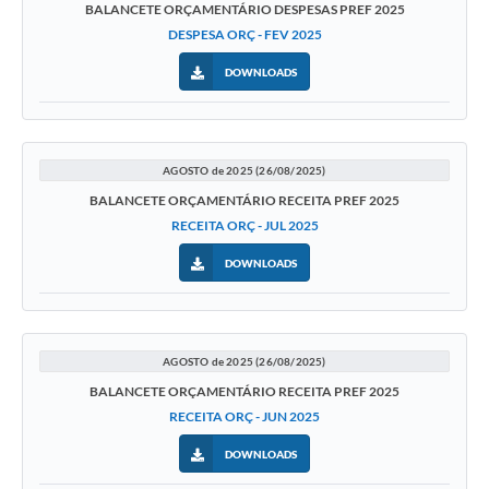
BALANCETE ORÇAMENTÁRIO DESPESAS PREF 2025
DESPESA ORÇ - FEV 2025
DOWNLOADS
AGOSTO de 2025 (26/08/2025)
BALANCETE ORÇAMENTÁRIO RECEITA PREF 2025
RECEITA ORÇ - JUL 2025
DOWNLOADS
AGOSTO de 2025 (26/08/2025)
BALANCETE ORÇAMENTÁRIO RECEITA PREF 2025
RECEITA ORÇ - JUN 2025
DOWNLOADS