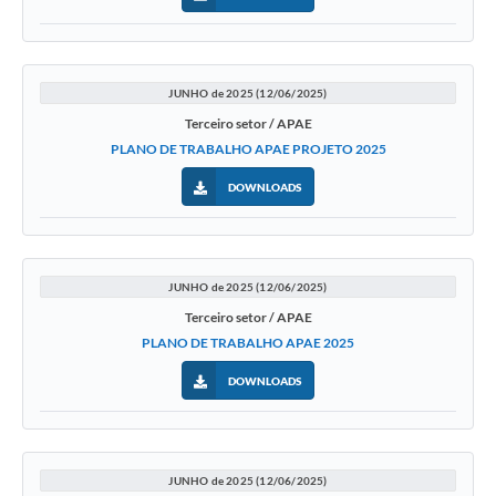
JUNHO de 2025 (12/06/2025)
Terceiro setor / APAE
PLANO DE TRABALHO APAE PROJETO 2025
DOWNLOADS
JUNHO de 2025 (12/06/2025)
Terceiro setor / APAE
PLANO DE TRABALHO APAE 2025
DOWNLOADS
JUNHO de 2025 (12/06/2025)