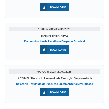
DOWNLOADS
ABRIL de 2025 (22/04/2025)
Terceiro setor / APAL
Demonstrativo de Receitas e Despesas Estadual
DOWNLOADS
MARÇO de 2025 (27/03/2025)
SICONFI / Relatório Resumido de Execução Orçamentária
Relatório Resumido de Execução Orçamentária Simplificado
DOWNLOADS