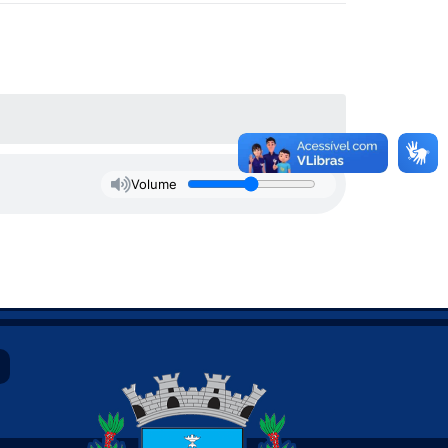
Volume