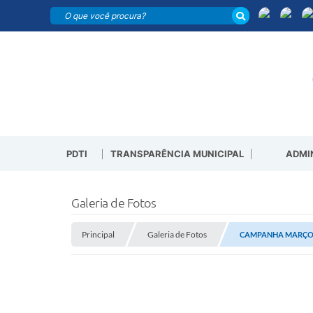
PDTI
TRANSPARÊNCIA MUNICIPAL
ADMI
Galeria de Fotos
Principal
Galeria de Fotos
CAMPANHA MARÇO L