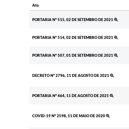
Ato
Ato
PORTARIA Nº 515, 02 DE SETEMBRO DE 2021
PORTARIA Nº 514, 02 DE SETEMBRO DE 2021
PORTARIA Nº 507, 01 DE SETEMBRO DE 2021
DECRETO Nº 2796, 11 DE AGOSTO DE 2021
PORTARIA Nº 464, 11 DE AGOSTO DE 2021
COVID-19 Nº 2598, 11 DE MAIO DE 2020