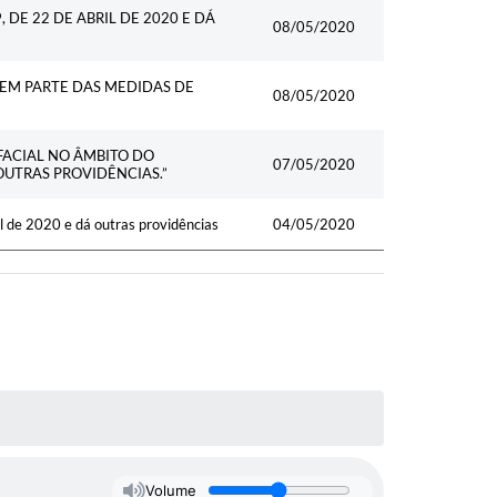
 DE 22 DE ABRIL DE 2020 E DÁ
08/05/2020
REM PARTE DAS MEDIDAS DE
08/05/2020
FACIAL NO ÂMBITO DO
07/05/2020
OUTRAS PROVIDÊNCIAS.”
de 2020 e dá outras providências
04/05/2020
Volume