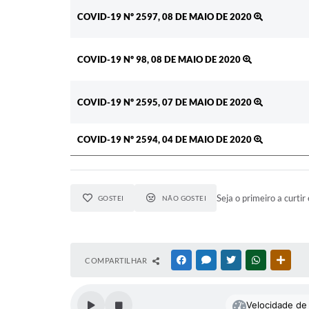
COVID-19 Nº 2597, 08 DE MAIO DE 2020
COVID-19 Nº 98, 08 DE MAIO DE 2020
COVID-19 Nº 2595, 07 DE MAIO DE 2020
COVID-19 Nº 2594, 04 DE MAIO DE 2020
Seja o primeiro a curtir 
GOSTEI
NÃO GOSTEI
COMPARTILHAR
FACEBOOK
MESSENGER
TWITTER
WHATSAPP
OUTR
Velocidade de 