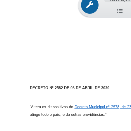
NAVEGAÇÃO
DECRETO Nº 2582 DE 03 DE ABRIL DE 2020
“Altera os dispositivos do
Decreto Municipal nº 2578, de 2
atinge todo o país, e dá outras providências.”