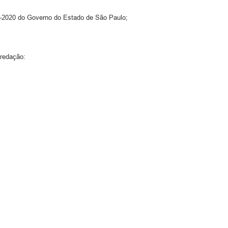
881-2020 do Governo do Estado de São Paulo;
 redação: