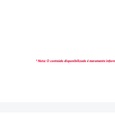
* Nota: O conteúdo disponibilizado é meramente informa