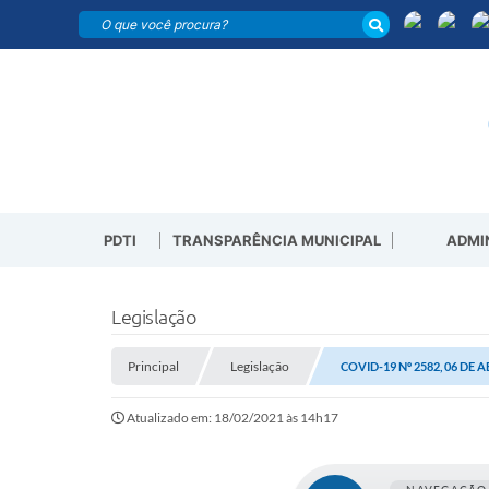
PDTI
TRANSPARÊNCIA MUNICIPAL
ADMI
Legislação
Principal
Legislação
COVID-19 Nº 2582, 06 DE A
Atualizado em: 18/02/2021 às 14h17