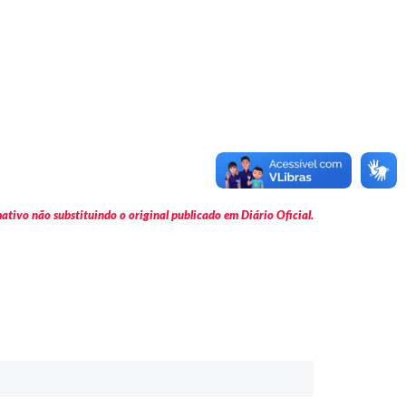
tivo não substituindo o original publicado em Diário Oficial.