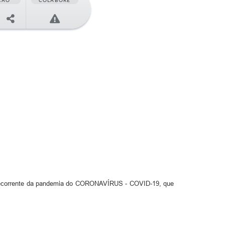
ÇÃO
COLABORE
corrente da pandemia do CORONAVÍRUS - COVID-19, que