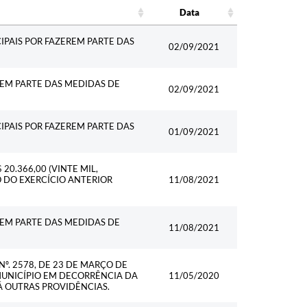
Data
Data
IPAIS POR FAZEREM PARTE DAS
02/09/2021
REM PARTE DAS MEDIDAS DE
02/09/2021
IPAIS POR FAZEREM PARTE DAS
01/09/2021
0.366,00 (VINTE MIL,
O DO EXERCÍCIO ANTERIOR
11/08/2021
REM PARTE DAS MEDIDAS DE
11/08/2021
º. 2578, DE 23 DE MARÇO DE
MUNICÍPIO EM DECORRÊNCIA DA
11/05/2020
 OUTRAS PROVIDÊNCIAS.