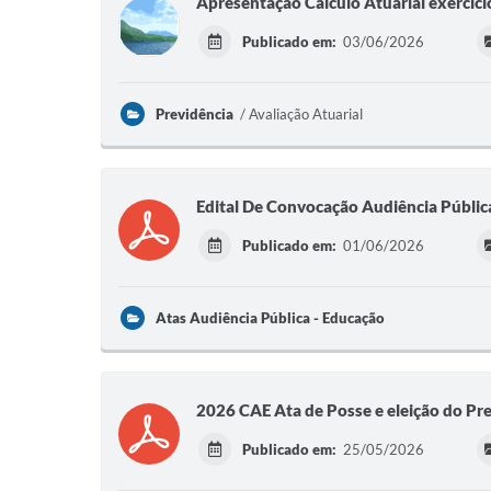
Apresentação Cálculo Atuarial exercíc
Publicado em:
03/06/2026
Previdência
Avaliação Atuarial
Edital De Convocação Audiência Públi
Publicado em:
01/06/2026
Atas Audiência Pública - Educação
2026 CAE Ata de Posse e eleição do Pr
Publicado em:
25/05/2026