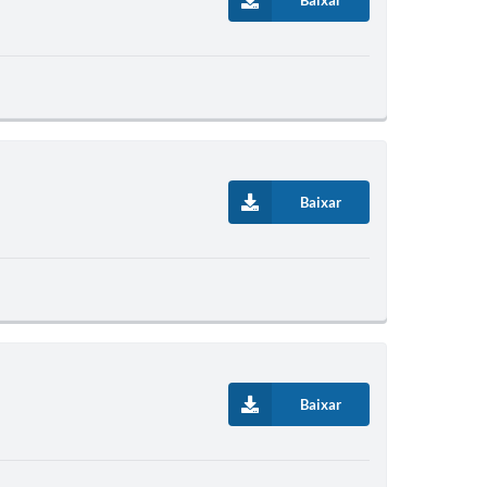
Baixar
Baixar
Baixar