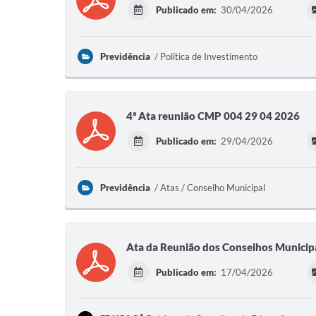
Publicado em:
30/04/2026
Previdência
Política de Investimento
4ª Ata reunião CMP 004 29 04 2026
Publicado em:
29/04/2026
Previdência
Atas / Conselho Municipal
Ata da Reunião dos Conselhos Municipa
Publicado em:
17/04/2026