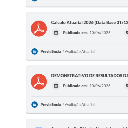
Calculo Atuarial 2026 (Data Base 31/1
Publicado em:
10/06/2026
Previdência
Avaliação Atuarial
DEMONSTRATIVO DE RESULTADOS DA
Publicado em:
10/06/2026
Previdência
Avaliação Atuarial