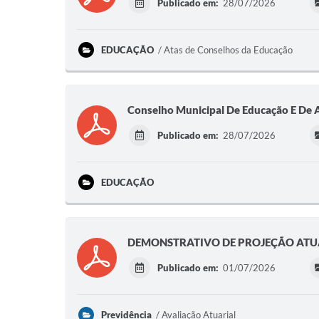
Publicado em:
28/07/2026
EDUCAÇÃO
Atas de Conselhos da Educação
Conselho Municipal De Educação E De 
Publicado em:
28/07/2026
EDUCAÇÃO
DEMONSTRATIVO DE PROJEÇÃO ATUA
Publicado em:
01/07/2026
Previdência
Avaliação Atuarial