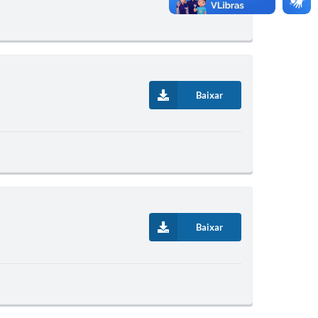
Baixar
Baixar