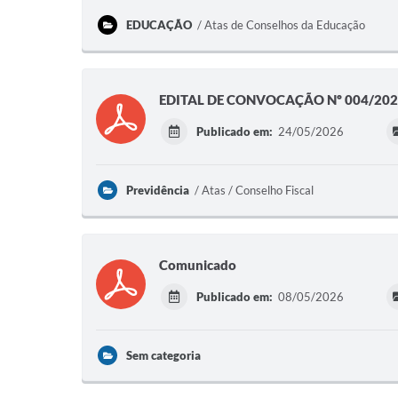
EDUCAÇÃO
Atas de Conselhos da Educação
EDITAL DE CONVOCAÇÃO Nº 004/20
Publicado em:
24/05/2026
Previdência
Atas / Conselho Fiscal
Comunicado
Publicado em:
08/05/2026
Sem categoria