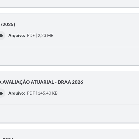
2/2025)
Arquivo:
PDF | 2,23 MB
 AVALIAÇÃO ATUARIAL - DRAA 2026
Arquivo:
PDF | 145,40 KB