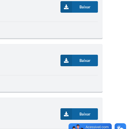
Baixar
Baixar
Baixar