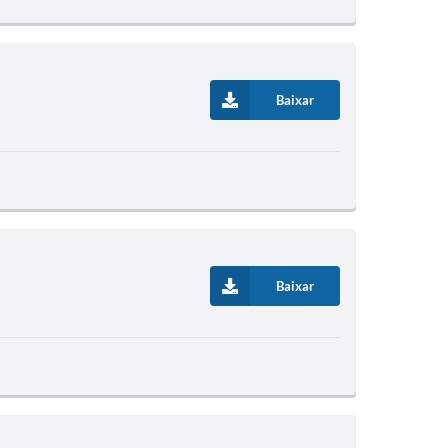
Baixar
Baixar