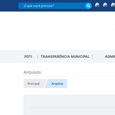
PDTI
TRANSPARÊNCIA MUNICIPAL
ADMI
Arquivos
Principal
Arquivos