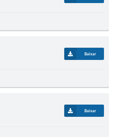
Baixar
Baixar