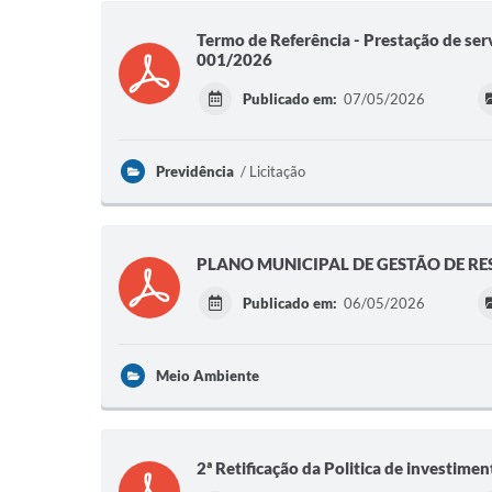
Termo de Referência - Prestação de ser
001/2026
Publicado em:
07/05/2026
Previdência
Licitação
PLANO MUNICIPAL DE GESTÃO DE RES
Publicado em:
06/05/2026
Meio Ambiente
2ª Retificação da Politica de investim