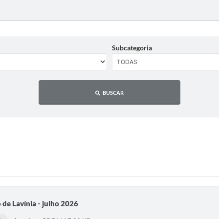
Subcategoria
BUSCAR
de Lavínia - julho 2026