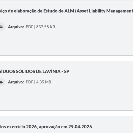
viço de elaboração de Estudo de ALM (Asset Liability Management
Arquivo:
PDF | 837,58 KB
ÍDUOS SÓLIDOS DE LAVÍNIA - SP
Arquivo:
PDF | 4,35 MB
entos exercício 2026, aprovação em 29.04.2026