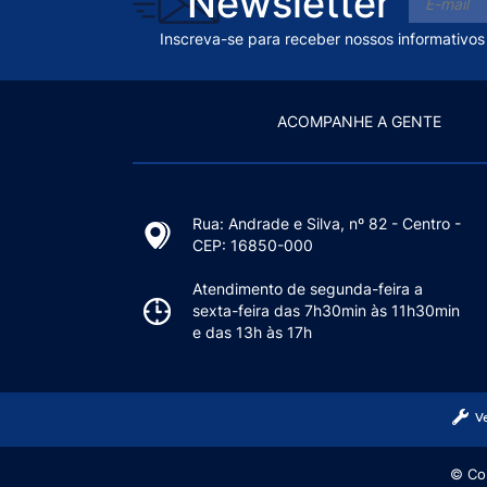
Newsletter
Inscreva-se para receber nossos informativos
ACOMPANHE A GENTE
Rua: Andrade e Silva, nº 82 - Centro -
CEP: 16850-000
Atendimento de segunda-feira a
sexta-feira das 7h30min às 11h30min
e das 13h às 17h
V
© Cop