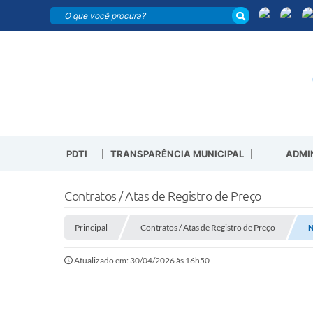
PDTI
TRANSPARÊNCIA MUNICIPAL
ADMI
Contratos / Atas de Registro de Preço
Principal
Contratos / Atas de Registro de Preço
N
Atualizado em: 30/04/2026 às 16h50