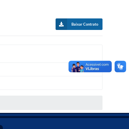
Baixar Contrato