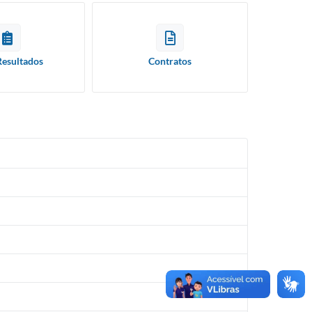
Resultados
Contratos