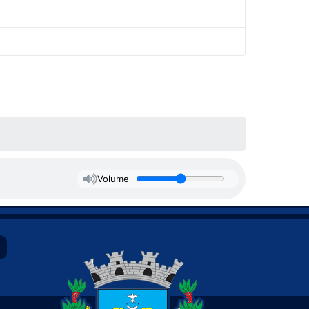
Volume