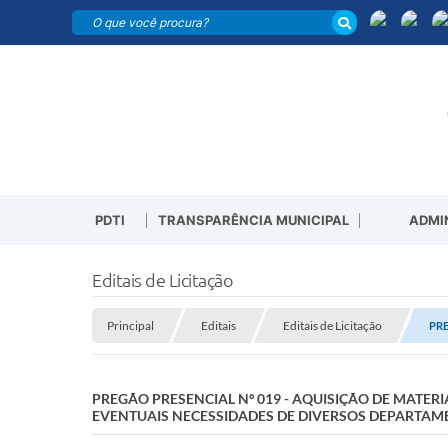
PDTI
TRANSPARÊNCIA MUNICIPAL
ADMI
Editais de Licitação
Principal
Editais
Editais de Licitação
PRE
PREGÃO PRESENCIAL Nº 019 - AQUISIÇÃO DE MATER
EVENTUAIS NECESSIDADES DE DIVERSOS DEPARTAM