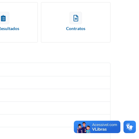
Resultados
Contratos