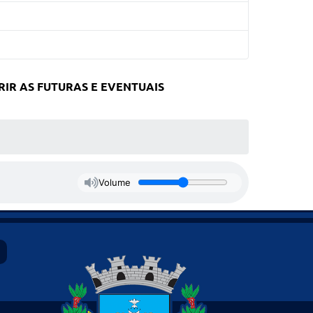
RIR AS FUTURAS E EVENTUAIS
Volume