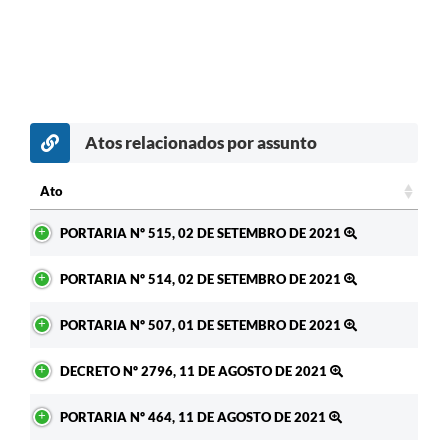
Atos relacionados por assunto
Ato
Ato
PORTARIA Nº 515, 02 DE SETEMBRO DE 2021
PORTARIA Nº 514, 02 DE SETEMBRO DE 2021
PORTARIA Nº 507, 01 DE SETEMBRO DE 2021
DECRETO Nº 2796, 11 DE AGOSTO DE 2021
PORTARIA Nº 464, 11 DE AGOSTO DE 2021