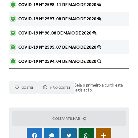
COVID-19 Nº 2598, 11 DE MAIO DE 2020
COVID-19 Nº 2597, 08 DE MAIO DE 2020
COVID-19 Nº 98, 08 DE MAIO DE 2020
COVID-19 Nº 2595, 07 DE MAIO DE 2020
COVID-19 Nº 2594, 04 DE MAIO DE 2020
Seja o primeiro a curtir esta
GOSTEI
NÃO GOSTEI
legislação.
COMPARTILHAR