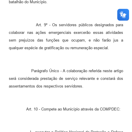
batalhão do Município.
Art. 9º - Os servidores públicos designados para
colaborar nas ações emergenciais exercerão essas atividades
sem prejuízos das funções que ocupam, e não farão jus a
qualquer espécie de gratificação ou remuneração especial.
Parágrafo Único - A colaboração referida neste artigo
será considerada prestação de serviço relevante e constará dos
assentamentos dos respectivos servidores.
Art. 10 - Compete ao Município através da COMPDEC: