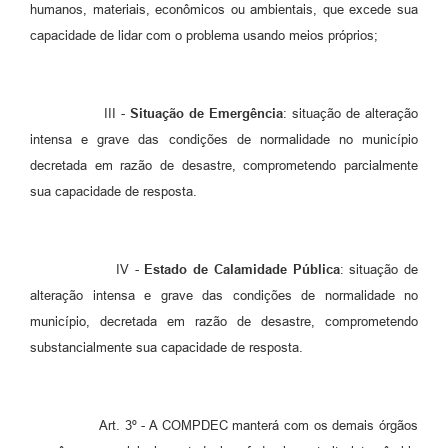
humanos, materiais, econômicos ou ambientais, que excede sua
capacidade de lidar com o problema usando meios próprios;
III -
Situação de Emergência
: situação de alteração
intensa e grave das condições de normalidade no município
decretada em razão de desastre, comprometendo parcialmente
sua capacidade de resposta.
IV -
Estado de Calamidade Pública
: situação de
alteração intensa e grave das condições de normalidade no
município, decretada em razão de desastre, comprometendo
substancialmente sua capacidade de resposta.
Art. 3º - A COMPDEC manterá com os demais órgãos