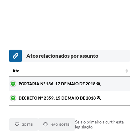
Atos relacionados por assunto
Ato
Ato
PORTARIA Nº 136, 17 DE MAIO DE 2018
DECRETO Nº 2359, 15 DE MAIO DE 2018
Seja o primeiro a curtir esta
GOSTEI
NÃO GOSTEI
legislação.