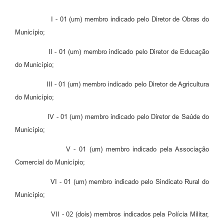
I - 01 (um) membro indicado pelo Diretor de Obras do
Município;
II - 01 (um) membro indicado pelo Diretor de Educação
do Município;
III - 01 (um) membro indicado pelo Diretor de Agricultura
do Município;
IV - 01 (um) membro indicado pelo Diretor de Saúde do
Município;
V - 01 (um) membro indicado pela Associação
Comercial do Município;
VI - 01 (um) membro indicado pelo Sindicato Rural do
Município;
VII - 02 (dois) membros indicados pela Polícia Militar,