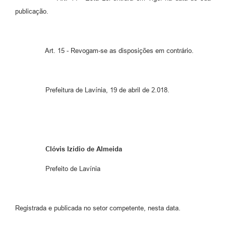
publicação.
Art. 15 - Revogam-se as disposições em contrário.
Prefeitura de Lavínia, 19 de abril de 2.018.
Clóvis Izídio de Almeida
Prefeito de Lavínia
Registrada e publicada no setor competente, nesta data.