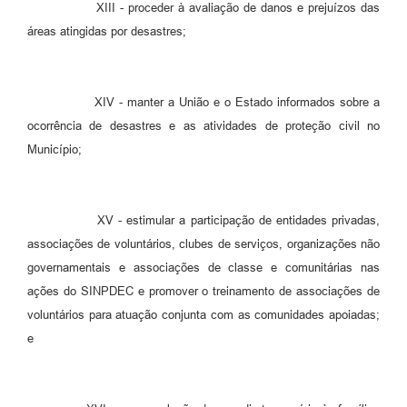
XIII - proceder à avaliação de danos e prejuízos das
áreas atingidas por desastres;
XIV - manter a União e o Estado informados sobre a
ocorrência de desastres e as atividades de proteção civil no
Município;
XV - estimular a participação de entidades privadas,
associações de voluntários, clubes de serviços, organizações não
governamentais e associações de classe e comunitárias nas
ações do SINPDEC e promover o treinamento de associações de
voluntários para atuação conjunta com as comunidades apoiadas;
e