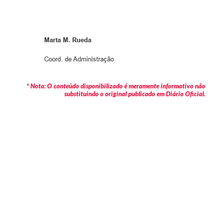
Marta M. Rueda
Coord. de Administração
* Nota: O conteúdo disponibilizado é meramente informativo não
substituindo o original publicado em Diário Oficial.