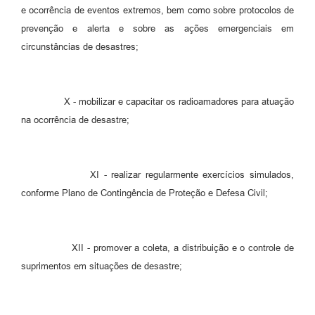
e ocorrência de eventos extremos, bem como sobre protocolos de
prevenção e alerta e sobre as ações emergenciais em
circunstâncias de desastres;
X - mobilizar e capacitar os radioamadores para atuação
na ocorrência de desastre;
XI - realizar regularmente exercícios simulados,
conforme Plano de Contingência de Proteção e Defesa Civil;
XII - promover a coleta, a distribuição e o controle de
suprimentos em situações de desastre;