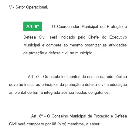
V - Setor Operacional.
Art. 6º
- O Coordenador Municipal de Proteção e
Defesa Civil será indicado pelo Chefe do Executivo
Municipal e compete ao mesmo organizar as atividades
de proteção e defesa civil no município.
Art. 7º - Os estabelecimentos de ensino da rede pública
deverão incluir os princípios da proteção e defesa civil e educação
ambiental de forma integrada aos conteúdos obrigatórios.
Art. 8º - O Conselho Municipal de Proteção e Defesa
Civil será composto por 08 (oito) membros, a saber: