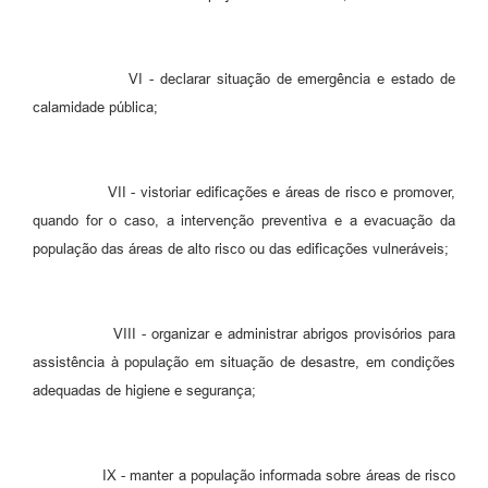
VI - declarar situação de emergência e estado de
calamidade pública;
VII - vistoriar edificações e áreas de risco e promover,
quando for o caso, a intervenção preventiva e a evacuação da
população das áreas de alto risco ou das edificações vulneráveis;
VIII - organizar e administrar abrigos provisórios para
assistência à população em situação de desastre, em condições
adequadas de higiene e segurança;
IX - manter a população informada sobre áreas de risco