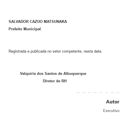
SALVADOR CAZUO MATSUNAKA
Prefeito Municipal
Registrada e publicada no setor competente, nesta data.
Valquíria dos Santos de Albuquerque
Diretor de RH
Autor
Executivo