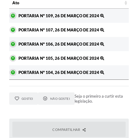
Ato
Ato
PORTARIA Nº 109, 26 DE MARÇO DE 2024
PORTARIA Nº 107, 26 DE MARÇO DE 2024
PORTARIA Nº 106, 26 DE MARÇO DE 2024
PORTARIA Nº 105, 26 DE MARÇO DE 2024
PORTARIA Nº 104, 26 DE MARÇO DE 2024
Seja o primeiro a curtir esta
GOSTEI
NÃO GOSTEI
legislação.
COMPARTILHAR