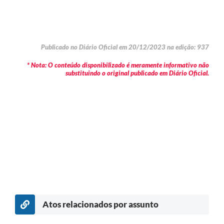
Publicado no Diário Oficial em 20/12/2023 na edição: 937
* Nota: O conteúdo disponibilizado é meramente informativo não
substituindo o original publicado em Diário Oficial.
Atos relacionados por assunto