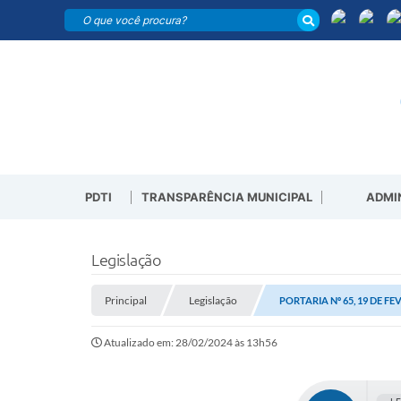
PDTI
TRANSPARÊNCIA MUNICIPAL
ADMI
Legislação
Principal
Legislação
PORTARIA Nº 65, 19 DE FE
Atualizado em: 28/02/2024 às 13h56