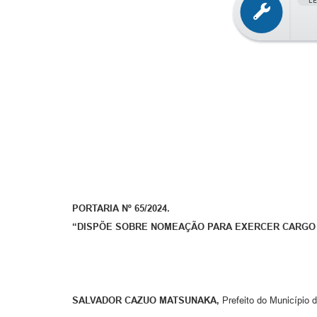
L
PORTARIA Nº 65/2024.
“DISPÕE SOBRE NOMEAÇÃO PARA EXERCER CARGO EF
SALVADOR CAZUO MATSUNAKA,
Prefeito do Município d