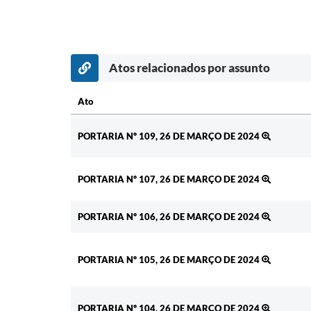
Atos relacionados por assunto
Ato
Ato
PORTARIA Nº 109, 26 DE MARÇO DE 2024
PORTARIA Nº 107, 26 DE MARÇO DE 2024
PORTARIA Nº 106, 26 DE MARÇO DE 2024
PORTARIA Nº 105, 26 DE MARÇO DE 2024
PORTARIA Nº 104, 26 DE MARÇO DE 2024