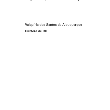
Valquíria dos Santos de Albuquerque
Diretora de RH