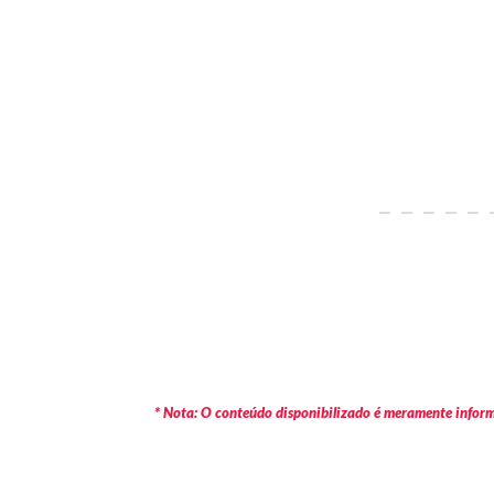
* Nota: O conteúdo disponibilizado é meramente informa