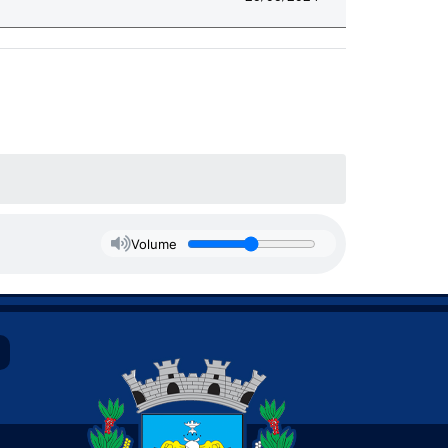
Volume