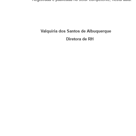
Valquíria dos Santos de Albuquerque
Diretora de RH