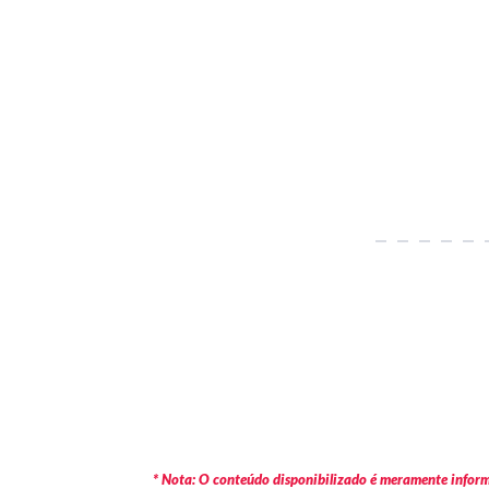
* Nota: O conteúdo disponibilizado é meramente informa