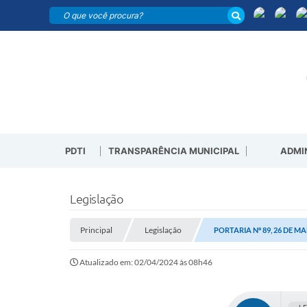
PDTI
TRANSPARÊNCIA MUNICIPAL
ADMI
Legislação
Principal
Legislação
PORTARIA Nº 89, 26 DE M
Atualizado em: 02/04/2024 às 08h46