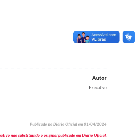
Autor
Executivo
Publicado no Diário Oficial em 01/04/2024
tivo não substituindo o original publicado em Diário Oficial.