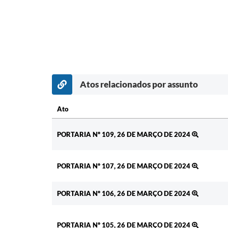
Atos relacionados por assunto
Ato
Ato
PORTARIA Nº 109, 26 DE MARÇO DE 2024
PORTARIA Nº 107, 26 DE MARÇO DE 2024
PORTARIA Nº 106, 26 DE MARÇO DE 2024
PORTARIA Nº 105, 26 DE MARÇO DE 2024