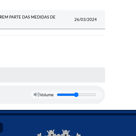
EREM PARTE DAS MEDIDAS DE
26/03/2024
Volume