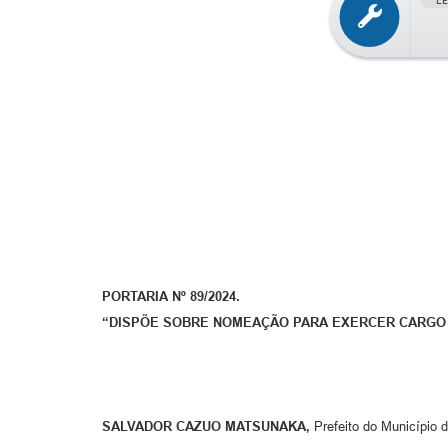
L
PORTARIA Nº 89/2024.
“DISPÕE SOBRE NOMEAÇÃO PARA EXERCER CARGO EF
SALVADOR CAZUO MATSUNAKA,
Prefeito do Município d