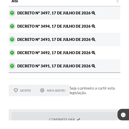
Ato
Ato
DECRETO Nº 3497, 17 DE JULHO DE 2026
DECRETO Nº 3494, 17 DE JULHO DE 2026
DECRETO Nº 3493, 17 DE JULHO DE 2026
DECRETO Nº 3492, 17 DE JULHO DE 2026
DECRETO Nº 3491, 17 DE JULHO DE 2026
Seja o primeiro a curtir esta
GOSTEI
NÃO GOSTEI
legislação.
COMPARTILHAR