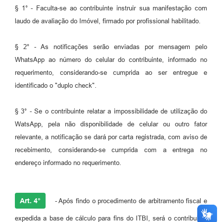
§ 1° - Faculta-se ao contribuinte instruir sua manifestação com
laudo de avaliação do Imóvel, firmado por profissional habilitado.
§ 2° - As notificações serão enviadas por mensagem pelo
WhatsApp ao número do celular do contribuinte, informado no
requerimento, considerando-se cumprida ao ser entregue e
identificado o "duplo check".
§ 3° - Se o contribuinte relatar a impossibilidade de utilização do
WatsApp, pela não disponibilidade de celular ou outro fator
relevante, a notificação se dará por carta registrada, com aviso de
recebimento, considerando-se cumprida com a entrega no
endereço informado no requerimento.
Art. 4°
- Após findo o procedimento de arbitramento fiscal e
expedida a base de cálculo para fins do ITBI, será o contribuinte