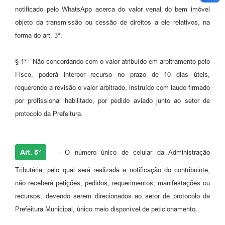
notificado pelo WhatsApp acerca do valor venal do bem imóvel
objeto da transmissão ou cessão de direitos a ele relativos, na
forma do art. 3º.
§ 1° - Não concordando com o valor atribuído em arbitramento pelo
Fisco, poderá interpor recurso no prazo de 10 dias úteis,
requerendo a revisão o valor arbitrado, instruído com laudo firmado
por profissional habilitado, por pedido aviado junto ao setor de
protocolo da Prefeitura.
Art. 5°
- O número único de celular da Administração
Tributária, pelo qual será realizada a notificação do contribuinte,
não receberá petições, pedidos, requerimentos, manifestações ou
recursos, devendo serem direcionados ao setor de protocolo da
Prefeitura Municipal, único meio disponível de peticionamento.