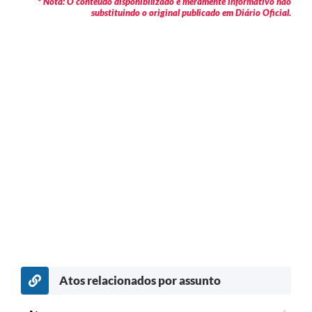
* Nota: O conteúdo disponibilizado é meramente informativo não
substituindo o original publicado em Diário Oficial.
Atos relacionados por assunto