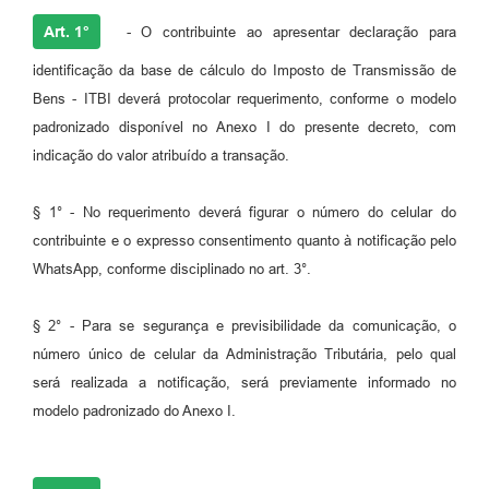
Art. 1°
- O contribuinte ao apresentar declaração para
identificação da base de cálculo do Imposto de Transmissão de
Bens - ITBI deverá protocolar requerimento, conforme o modelo
padronizado disponível no Anexo I do presente decreto, com
indicação do valor atribuído a transação.
§ 1° - No requerimento deverá figurar o número do celular do
contribuinte e o expresso consentimento quanto à notificação pelo
WhatsApp, conforme disciplinado no art. 3°.
§ 2° - Para se segurança e previsibilidade da comunicação, o
número único de celular da Administração Tributária, pelo qual
será realizada a notificação, será previamente informado no
modelo padronizado do Anexo I.