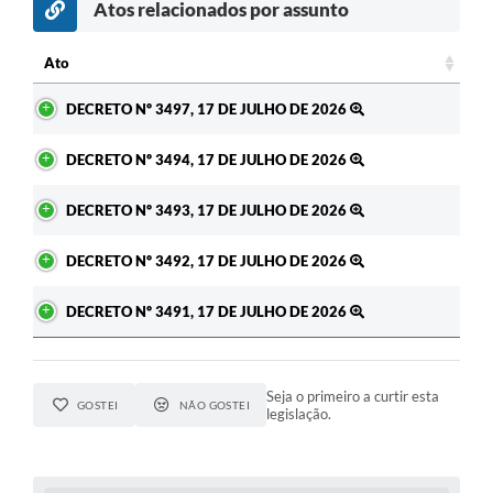
Atos relacionados por assunto
Ato
Ato
DECRETO Nº 3497, 17 DE JULHO DE 2026
DECRETO Nº 3494, 17 DE JULHO DE 2026
DECRETO Nº 3493, 17 DE JULHO DE 2026
DECRETO Nº 3492, 17 DE JULHO DE 2026
DECRETO Nº 3491, 17 DE JULHO DE 2026
Seja o primeiro a curtir esta
GOSTEI
NÃO GOSTEI
legislação.