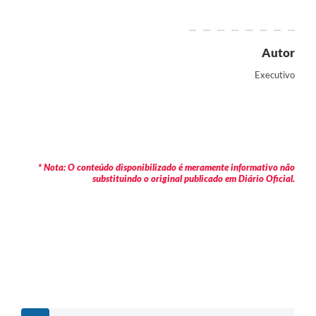
Autor
Executivo
* Nota: O conteúdo disponibilizado é meramente informativo não
substituindo o original publicado em Diário Oficial.