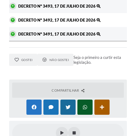
DECRETO Nº 3493, 17 DE JULHO DE 2026
DECRETO Nº 3492, 17 DE JULHO DE 2026
DECRETO Nº 3491, 17 DE JULHO DE 2026
Seja o primeiro a curtir esta
GOSTEI
NÃO GOSTEI
legislação.
COMPARTILHAR