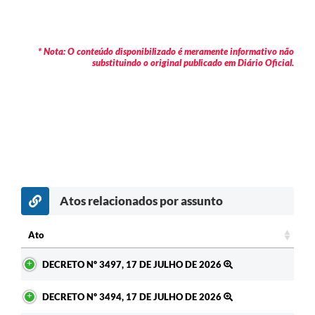
* Nota: O conteúdo disponibilizado é meramente informativo não
substituindo o original publicado em Diário Oficial.
Atos relacionados por assunto
Ato
Ato
DECRETO Nº 3497, 17 DE JULHO DE 2026
DECRETO Nº 3494, 17 DE JULHO DE 2026