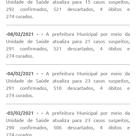
Unidade de Saúde atualiza para 15 casos suspeitos,
292 confirmados, 521 descartados, 4 óbitos e
274 curados.
-08/02/2021 - -
A prefeitura Municipal por meio da
Unidade de Saúde atualiza para 21 casos suspeitos,
291 confirmados, 521 descartados, 4 óbitos e
274 curados.
-04/02/2021 - -
A prefeitura Municipal por meio da
Unidade de Saúde atualiza para 23 casos suspeitos,
291 confirmados, 510 descartados, 4 óbitos e
274 curados.
-03/02/2021 - -
A prefeitura Municipal por meio da
Unidade de Saúde atualiza para 23 casos suspeitos,
290 confirmados, 506 descartados, 4 óbitos e
274 curados.