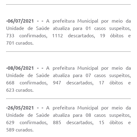
-06/07/2021 - -
A prefeitura Municipal por meio da
Unidade de Saúde atualiza para 01 casos suspeitos,
733 confirmados, 1112 descartados, 19 óbitos e
701 curados.
-08/06/2021 - -
A prefeitura Municipal por meio da
Unidade de Saúde atualiza para 07 casos suspeitos,
668 confirmados, 947 descartados, 17 óbitos e
623 curados.
-26/05/2021 - -
A prefeitura Municipal por meio da
Unidade de Saúde atualiza para 08 casos suspeitos,
629 confirmados, 885 descartados, 15 óbitos e
589 curados.