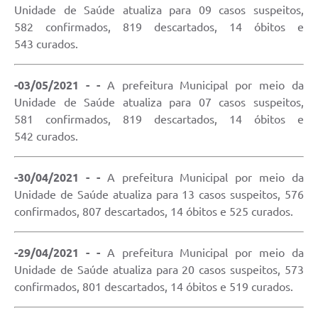
Unidade de Saúde atualiza para 09 casos suspeitos,
582 confirmados, 819 descartados, 14 óbitos e
543 curados.
-03/05/2021 - -
A prefeitura Municipal por meio da
Unidade de Saúde atualiza para 07 casos suspeitos,
581 confirmados, 819 descartados, 14 óbitos e
542 curados.
-30/04/2021 - -
A prefeitura Municipal por meio da
Unidade de Saúde atualiza para 13 casos suspeitos, 576
confirmados, 807 descartados, 14 óbitos e 525 curados.
-29/04/2021 - -
A prefeitura Municipal por meio da
Unidade de Saúde atualiza para 20 casos suspeitos, 573
confirmados, 801 descartados, 14 óbitos e 519 curados.