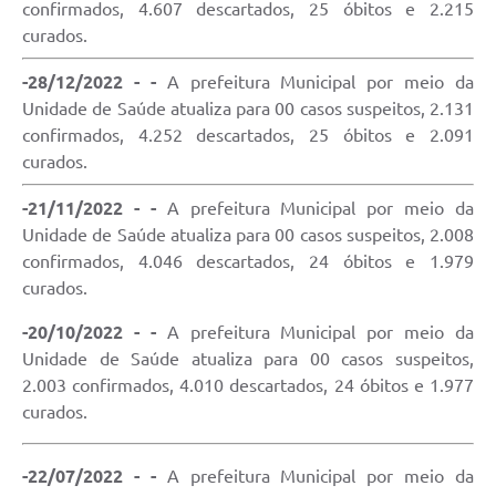
confirmados, 4.607 descartados, 25 óbitos e 2.215
curados.
-28/12/2022 - -
A prefeitura Municipal por meio da
Unidade de Saúde atualiza para 00 casos suspeitos, 2.131
confirmados, 4.252 descartados, 25 óbitos e 2.091
curados.
-21/11/2022 - -
A prefeitura Municipal por meio da
Unidade de Saúde atualiza para 00 casos suspeitos, 2.008
confirmados, 4.046 descartados, 24 óbitos e 1.979
curados.
-20/10/2022 - -
A prefeitura Municipal por meio da
Unidade de Saúde atualiza para 00 casos suspeitos,
2.003 confirmados, 4.010 descartados, 24 óbitos e 1.977
curados.
-22/07/2022 - -
A prefeitura Municipal por meio da