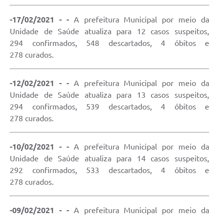
-17/02/2021 - -
A prefeitura Municipal por meio da
Unidade de Saúde atualiza para 12 casos suspeitos,
294 confirmados, 548 descartados, 4 óbitos e
278 curados.
-12/02/2021 - -
A prefeitura Municipal por meio da
Unidade de Saúde atualiza para 13 casos suspeitos,
294 confirmados, 539 descartados, 4 óbitos e
278 curados.
-10/02/2021 - -
A prefeitura Municipal por meio da
Unidade de Saúde atualiza para 14 casos suspeitos,
292 confirmados, 533 descartados, 4 óbitos e
278 curados.
-09/02/2021 - -
A prefeitura Municipal por meio da