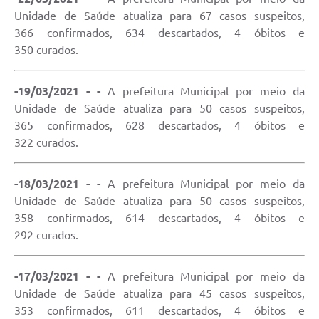
Unidade de Saúde atualiza para 67 casos suspeitos,
366 confirmados, 634 descartados, 4 óbitos e
350 curados.
-19/03/2021 - -
A prefeitura Municipal por meio da
Unidade de Saúde atualiza para 50 casos suspeitos,
365 confirmados, 628 descartados, 4 óbitos e
322 curados.
-18/03/2021 - -
A prefeitura Municipal por meio da
Unidade de Saúde atualiza para 50 casos suspeitos,
358 confirmados, 614 descartados, 4 óbitos e
292 curados.
-17/03/2021 - -
A prefeitura Municipal por meio da
Unidade de Saúde atualiza para 45 casos suspeitos,
353 confirmados, 611 descartados, 4 óbitos e