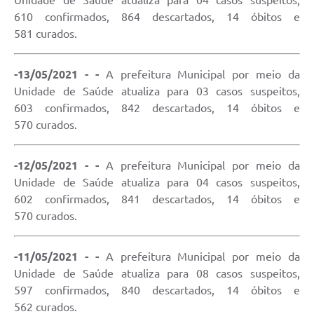
Unidade de Saúde atualiza para 04 casos suspeitos,
610 confirmados, 864 descartados, 14 óbitos e
581 curados.
-13/05/2021 - -
A prefeitura Municipal por meio da
Unidade de Saúde atualiza para 03 casos suspeitos,
603 confirmados, 842 descartados, 14 óbitos e
570 curados.
-12/05/2021 - -
A prefeitura Municipal por meio da
Unidade de Saúde atualiza para 04 casos suspeitos,
602 confirmados, 841 descartados, 14 óbitos e
570 curados.
-11/05/2021 - -
A prefeitura Municipal por meio da
Unidade de Saúde atualiza para 08 casos suspeitos,
597 confirmados, 840 descartados, 14 óbitos e
562 curados.