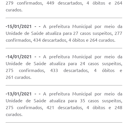
279 confirmados, 449 descartados, 4 óbitos e 264
curados.
-15/01/2021 - -
A prefeitura Municipal por meio da
Unidade de Saúde atualiza para 27 casos suspeitos, 277
confirmados, 434 descartados, 4 óbitos e 264 curados.
-14/01/2021 - -
A prefeitura Municipal por meio da
Unidade de Saúde atualiza para 24 casos suspeitos,
275 confirmados, 433 descartados, 4 óbitos e
261 curados.
-13/01/2021 - -
A prefeitura Municipal por meio da
Unidade de Saúde atualiza para 35 casos suspeitos,
275 confirmados, 421 descartados, 4 óbitos e 248
curados.