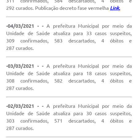
311 confirmados, 584 descartados, 4 óbitos e
292 curados. Publicação decreto fase vermelha
Link.
-04/03/2021 - -
A prefeitura Municipal por meio da
Unidade de Saúde atualiza para 33 casos suspeitos,
309 confirmados, 583 descartados, 4 óbitos e
287 curados.
-03/03/2021 - -
A prefeitura Municipal por meio da
Unidade de Saúde atualiza para 18 casos suspeitos,
308 confirmados, 582 descartados, 4 óbitos e
287 curados.
-02/03/2021 - -
A prefeitura Municipal por meio da
Unidade de Saúde atualiza para 30 casos suspeitos,
303 confirmados, 571 descartados, 4 óbitos e
287 curados.