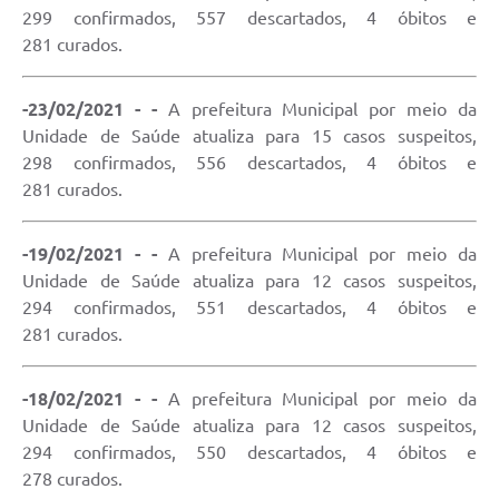
299 confirmados, 557 descartados, 4 óbitos e
281 curados.
-23/02/2021 - -
A prefeitura Municipal por meio da
Unidade de Saúde atualiza para 15 casos suspeitos,
298 confirmados, 556 descartados, 4 óbitos e
281 curados.
-19/02/2021 - -
A prefeitura Municipal por meio da
Unidade de Saúde atualiza para 12 casos suspeitos,
294 confirmados, 551 descartados, 4 óbitos e
281 curados.
-18/02/2021 - -
A prefeitura Municipal por meio da
Unidade de Saúde atualiza para 12 casos suspeitos,
294 confirmados, 550 descartados, 4 óbitos e
278 curados.