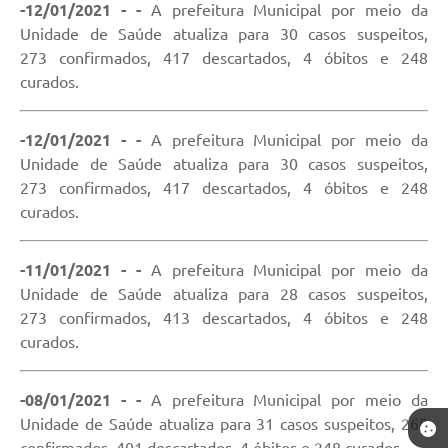
-12/01/2021 - -
A prefeitura Municipal por meio da
Unidade de Saúde atualiza para 30 casos suspeitos,
273 confirmados, 417 descartados, 4 óbitos e 248
curados.
-12/01/2021 - -
A prefeitura Municipal por meio da
Unidade de Saúde atualiza para 30 casos suspeitos,
273 confirmados, 417 descartados, 4 óbitos e 248
curados.
-11/01/2021 - -
A prefeitura Municipal por meio da
Unidade de Saúde atualiza para 28 casos suspeitos,
273 confirmados, 413 descartados, 4 óbitos e 248
curados.
-08/01/2021 - -
A prefeitura Municipal por meio da
Unidade de Saúde atualiza para 31 casos suspeitos, 268