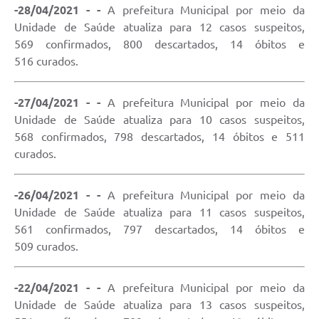
-28/04/2021 - -
A prefeitura Municipal por meio da
Unidade de Saúde atualiza para 12 casos suspeitos,
569 confirmados, 800 descartados, 14 óbitos e
516 curados.
-27/04/2021 - -
A prefeitura Municipal por meio da
Unidade de Saúde atualiza para 10 casos suspeitos,
568 confirmados, 798 descartados, 14 óbitos e 511
curados.
-26/04/2021 - -
A prefeitura Municipal por meio da
Unidade de Saúde atualiza para 11 casos suspeitos,
561 confirmados, 797 descartados, 14 óbitos e
509 curados.
-22/04/2021 - -
A prefeitura Municipal por meio da
Unidade de Saúde atualiza para 13 casos suspeitos,