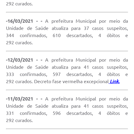
292 curados.
-16/03/2021 - -
A prefeitura Municipal por meio da
Unidade de Saúde atualiza para 37 casos suspeitos,
344 confirmados, 610 descartados, 4 óbitos e
292 curados.
-12/03/2021 - -
A prefeitura Municipal por meio da
Unidade de Saúde atualiza para 41 casos suspeitos,
333 confirmados, 597 descartados, 4 óbitos e
292 curados. Decreto fase vermelha excepcional
Link.
-11/03/2021 - -
A prefeitura Municipal por meio da
Unidade de Saúde atualiza para 41 casos suspeitos,
331 confirmados, 596 descartados, 4 óbitos e
292 curados.