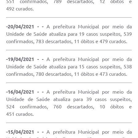
551 confirmados, 789 descartados, 12 óbitos e
492 curados.
-20/04/2021 - -
A prefeitura Municipal por meio da
Unidade de Saúde atualiza para 19 casos suspeitos, 539
confirmados, 783 descartados, 11 óbitos e 479 curados.
-19/04/2021 - -
A prefeitura Municipal por meio da
Unidade de Saúde atualiza para 15 casos suspeitos, 538
confirmados, 780 descartados, 11 óbitos e 473 curados.
-16/04/2021 - -
A prefeitura Municipal por meio da
Unidade de Saúde atualiza para 39 casos suspeitos,
524 confirmados, 760 descartados, 10 óbitos e
451 curados.
-15/04/2021 - -
A prefeitura Municipal por meio da