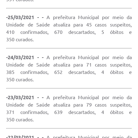
-25/03/2021 - -
A prefeitura Municipal por meio da
Unidade de Saúde atualiza para 45 casos suspeitos,
410 confirmados, 670 descartados, 5 óbitos e
350 curados.
-24/03/2021 - -
A prefeitura Municipal por meio da
Unidade de Saúde atualiza para 71 casos suspeitos,
385 confirmados, 652 descartados, 4 óbitos e
350 curados.
-23/03/2021 - -
A prefeitura Municipal por meio da
Unidade de Saúde atualiza para 79 casos suspeitos,
371 confirmados, 639 descartados, 4 óbitos e
350 curados.
-22/03/2021 - -
A prefeitura Municipal por meio da