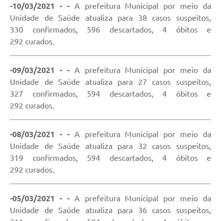
-10/03/2021 - -
A prefeitura Municipal por meio da
Unidade de Saúde atualiza para 38 casos suspeitos,
330 confirmados, 596 descartados, 4 óbitos e
292 curados.
-09/03/2021 - -
A prefeitura Municipal por meio da
Unidade de Saúde atualiza para 27 casos suspeitos,
327 confirmados, 594 descartados, 4 óbitos e
292 curados.
-08/03/2021 - -
A prefeitura Municipal por meio da
Unidade de Saúde atualiza para 32 casos suspeitos,
319 confirmados, 594 descartados, 4 óbitos e
292 curados.
-05/03/2021 - -
A prefeitura Municipal por meio da
Unidade de Saúde atualiza para 36 casos suspeitos,