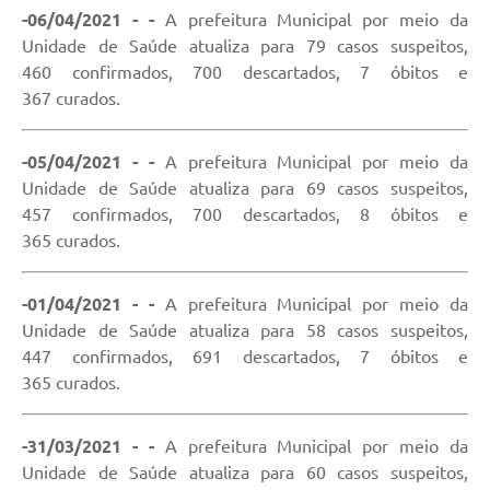
-06/04/2021 - -
A prefeitura Municipal por meio da
Unidade de Saúde atualiza para 79 casos suspeitos,
460 confirmados, 700 descartados, 7 óbitos e
367 curados.
-05/04/2021 - -
A prefeitura Municipal por meio da
Unidade de Saúde atualiza para 69 casos suspeitos,
457 confirmados, 700 descartados, 8 óbitos e
365 curados.
-01/04/2021 - -
A prefeitura Municipal por meio da
Unidade de Saúde atualiza para 58 casos suspeitos,
447 confirmados, 691 descartados, 7 óbitos e
365 curados.
-31/03/2021 - -
A prefeitura Municipal por meio da
Unidade de Saúde atualiza para 60 casos suspeitos,