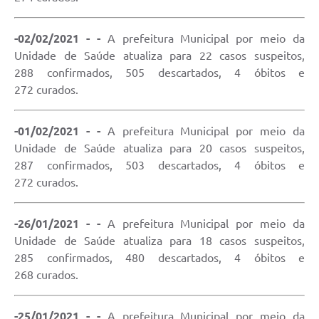
-02/02/2021 - -
A prefeitura Municipal por meio da
Unidade de Saúde atualiza para 22 casos suspeitos,
288 confirmados, 505 descartados, 4 óbitos e
272 curados.
-01/02/2021 - -
A prefeitura Municipal por meio da
Unidade de Saúde atualiza para 20 casos suspeitos,
287 confirmados, 503 descartados, 4 óbitos e
272 curados.
-26/01/2021 - -
A prefeitura Municipal por meio da
Unidade de Saúde atualiza para 18 casos suspeitos,
285 confirmados, 480 descartados, 4 óbitos e
268 curados.
-25/01/2021 - -
A prefeitura Municipal por meio da