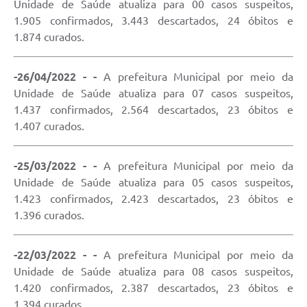
Unidade de Saúde atualiza para 00 casos suspeitos,
1.905 confirmados, 3.443 descartados, 24 óbitos e
1.874 curados.
-26/04/2022 - -
A prefeitura Municipal por meio da
Unidade de Saúde atualiza para 07 casos suspeitos,
1.437 confirmados, 2.564 descartados, 23 óbitos e
1.407 curados.
-25/03/2022 - -
A prefeitura Municipal por meio da
Unidade de Saúde atualiza para 05 casos suspeitos,
1.423 confirmados, 2.423 descartados, 23 óbitos e
1.396 curados.
-22/03/2022 - -
A prefeitura Municipal por meio da
Unidade de Saúde atualiza para 08 casos suspeitos,
1.420 confirmados, 2.387 descartados, 23 óbitos e
1.394 curados.