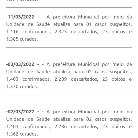
-11/03/2022 - -
A prefeitura Municipal por meio da
Unidade de Saúde atualiza para 01 casos suspeitos,
1.416 confirmados, 2.323 descartados, 23 óbitos e
1.385 curados.
-03/03/2022 - -
A prefeitura Municipal por meio da
Unidade de Saúde atualiza para 02 casos suspeitos,
1.403 confirmados, 2.289 descartados, 23 óbitos e
1.370 curados.
-02/03/2022 - -
A prefeitura Municipal por meio da
Unidade de Saúde atualiza para 02 casos suspeitos,
1.403 confirmados, 2.286 descartados, 23 óbitos e
1.362 curados.