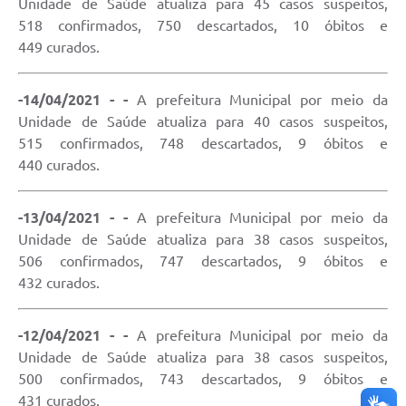
Unidade de Saúde atualiza para 45 casos suspeitos,
518 confirmados, 750 descartados, 10 óbitos e
449 curados.
-14/04/2021 - -
A prefeitura Municipal por meio da
Unidade de Saúde atualiza para 40 casos suspeitos,
515 confirmados, 748 descartados, 9 óbitos e
440 curados.
-13/04/2021 - -
A prefeitura Municipal por meio da
Unidade de Saúde atualiza para 38 casos suspeitos,
506 confirmados, 747 descartados, 9 óbitos e
432 curados.
-12/04/2021 - -
A prefeitura Municipal por meio da
Unidade de Saúde atualiza para 38 casos suspeitos,
500 confirmados, 743 descartados, 9 óbitos e
431 curados.