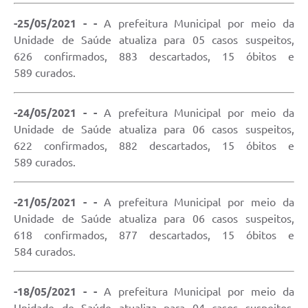
-25/05/2021 - -
A prefeitura Municipal por meio da
Unidade de Saúde atualiza para 05 casos suspeitos,
626 confirmados, 883 descartados, 15 óbitos e
589 curados.
-24/05/2021 - -
A prefeitura Municipal por meio da
Unidade de Saúde atualiza para 06 casos suspeitos,
622 confirmados, 882 descartados, 15 óbitos e
589 curados.
-21/05/2021 - -
A prefeitura Municipal por meio da
Unidade de Saúde atualiza para 06 casos suspeitos,
618 confirmados, 877 descartados, 15 óbitos e
584 curados.
-18/05/2021 - -
A prefeitura Municipal por meio da