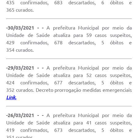
435 confirmados, 683 descartados, 6 óbitos e
365 curados.
-30/03/2021 - -
A prefeitura Municipal por meio da
Unidade de Saúde atualiza para 59 casos suspeitos,
429 confirmados, 678 descartados, 5 óbitos e
354 curados.
-29/03/2021 - -
A prefeitura Municipal por meio da
Unidade de Saúde atualiza para 52 casos suspeitos,
424 confirmados, 677 descartados, 5 óbitos e
352 curados. Decreto prorrogação medidas emergenciais
Link.
-26/03/2021 - -
A prefeitura Municipal por meio da
Unidade de Saúde atualiza para 41 casos suspeitos,
419 confirmados, 673 descartados, 5 óbitos e
351 curados.