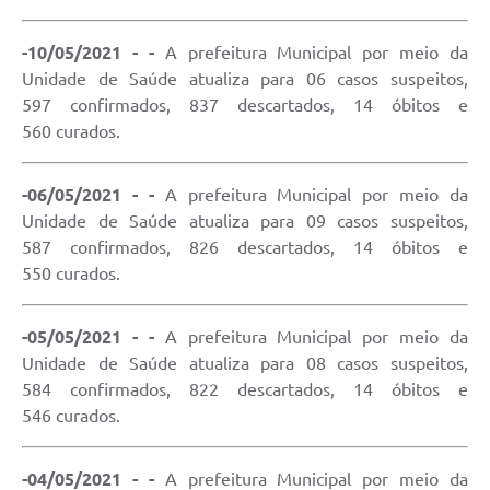
-10/05/2021 - -
A prefeitura Municipal por meio da
Unidade de Saúde atualiza para 06 casos suspeitos,
597 confirmados, 837 descartados, 14 óbitos e
560 curados.
-06/05/2021 - -
A prefeitura Municipal por meio da
Unidade de Saúde atualiza para 09 casos suspeitos,
587 confirmados, 826 descartados, 14 óbitos e
550 curados.
-05/05/2021 - -
A prefeitura Municipal por meio da
Unidade de Saúde atualiza para 08 casos suspeitos,
584 confirmados, 822 descartados, 14 óbitos e
546 curados.
-04/05/2021 - -
A prefeitura Municipal por meio da