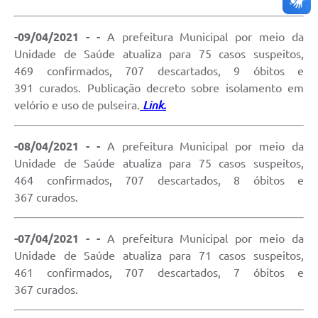
-09/04/2021 - -
A prefeitura Municipal por meio da
Unidade de Saúde atualiza para 75 casos suspeitos,
469 confirmados, 707 descartados, 9 óbitos e
391 curados. Publicação decreto sobre isolamento em
velório e uso de pulseira.
Link.
-08/04/2021 - -
A prefeitura Municipal por meio da
Unidade de Saúde atualiza para 75 casos suspeitos,
464 confirmados, 707 descartados, 8 óbitos e
367 curados.
-07/04/2021 - -
A prefeitura Municipal por meio da
Unidade de Saúde atualiza para 71 casos suspeitos,
461 confirmados, 707 descartados, 7 óbitos e
367 curados.