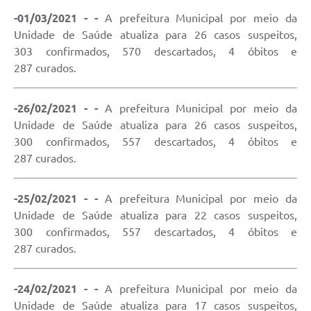
-01/03/2021 - -
A prefeitura Municipal por meio da
Unidade de Saúde atualiza para 26 casos suspeitos,
303 confirmados, 570 descartados, 4 óbitos e
287 curados.
-26/02/2021 - -
A prefeitura Municipal por meio da
Unidade de Saúde atualiza para 26 casos suspeitos,
300 confirmados, 557 descartados, 4 óbitos e
287 curados.
-25/02/2021 - -
A prefeitura Municipal por meio da
Unidade de Saúde atualiza para 22 casos suspeitos,
300 confirmados, 557 descartados, 4 óbitos e
287 curados.
-24/02/2021 - -
A prefeitura Municipal por meio da
Unidade de Saúde atualiza para 17 casos suspeitos,