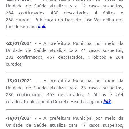
Unidade de Saúde atualiza para 12 casos suspeitos,
284 confirmados, 480 descartados, 4 óbitos e
268 curados. Publicação do Decreto Fase Vermelha nos
fins de semana
link.
-20/01/2021 - -
A prefeitura Municipal por meio da
Unidade de Saúde atualiza para 24 casos suspeitos,
282 confirmados, 457 descartados, 4 óbitos e 264
curados.
-19/01/2021 - -
A prefeitura Municipal por meio da
Unidade de Saúde atualiza para 23 casos suspeitos,
280 confirmados, 453 descartados, 4 óbitos e 264
curados. Publicação do Decreto Fase Laranja no
link.
-18/01/2021 - -
A prefeitura Municipal por meio da
Unidade de Saúde atualiza para 17 casos suspeitos,